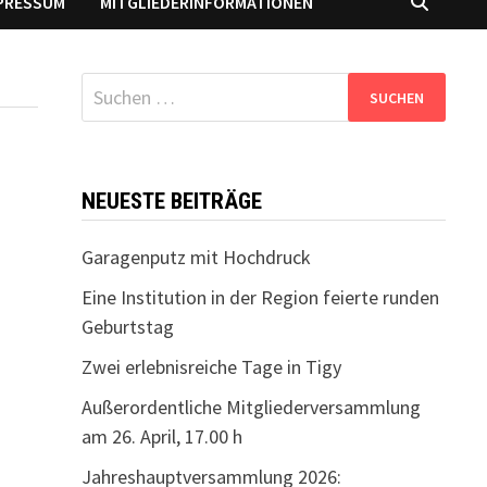
PRESSUM
MITGLIEDERINFORMATIONEN
Suchen
nach:
NEUESTE BEITRÄGE
Garagenputz mit Hochdruck
Eine Institution in der Region feierte runden
Geburtstag
Zwei erlebnisreiche Tage in Tigy
Außerordentliche Mitgliederversammlung
am 26. April, 17.00 h
Jahreshauptversammlung 2026: