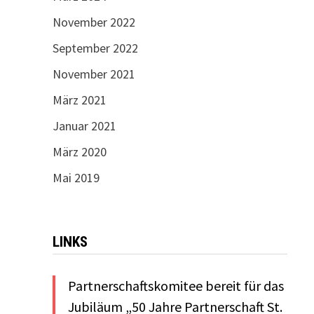
November 2022
September 2022
November 2021
März 2021
Januar 2021
März 2020
Mai 2019
LINKS
Partnerschaftskomitee bereit für das
Jubiläum „50 Jahre Partnerschaft St.