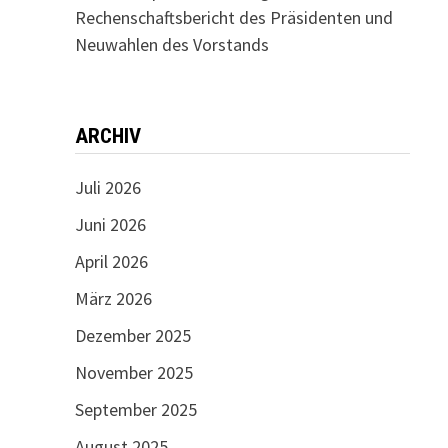
Rechenschaftsbericht des Präsidenten und
Neuwahlen des Vorstands
ARCHIV
Juli 2026
Juni 2026
April 2026
März 2026
Dezember 2025
November 2025
September 2025
August 2025