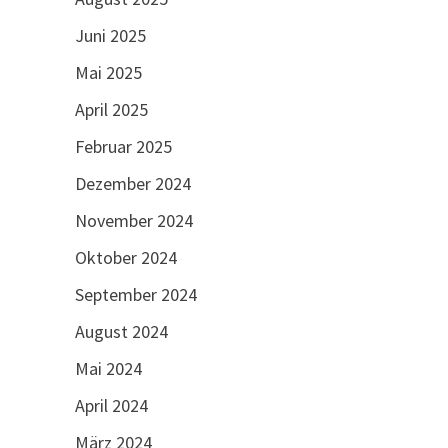
Juni 2025
Mai 2025
April 2025
Februar 2025
Dezember 2024
November 2024
Oktober 2024
September 2024
August 2024
Mai 2024
April 2024
März 2024